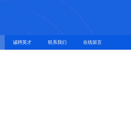
诚聘英才
联系我们
在线留言