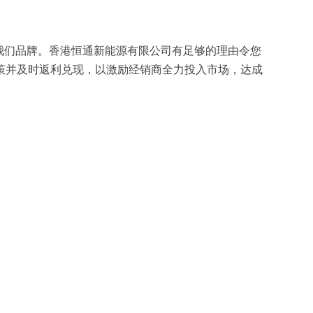
我们品牌。香港恒通新能源有限公司有足够的理由令您
策并及时返利兑现，以激励经销商全力投入市场，达成