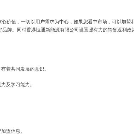
为核心价值，一切以用户需求为中心，如果您看中市场，可以加盟
好品牌。同时香港恒通新能源有限公司设置强有力的销售返利政
，有着共同发展的意识。
能力及学习能力。
牌加盟信息。