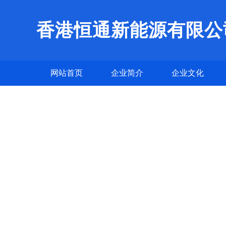
香港恒通新能源有限公
网站首页
企业简介
企业文化