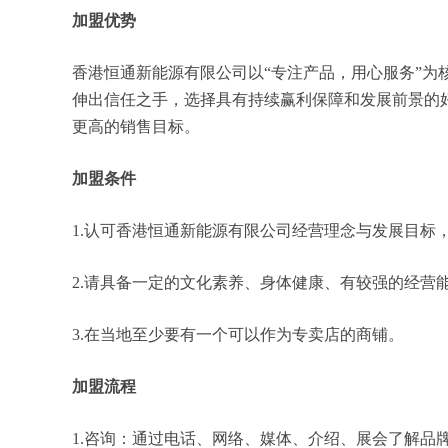
加盟优势
香港恒通新能源有限公司以“专注产品，用心服务”
伸出信任之手，选择具有持续赢利保障和发展前景的
更高的销售目标。
加盟条件
1.认可香港恒通新能源有限公司经营理念与发展目标
2.请具备一定的文化素养、身体健康、有较强的经营
3.在当地至少要有一个可以作为专卖店的商铺。
加盟流程
1.咨询：通过电话、网络、媒体、介绍、展会了解品