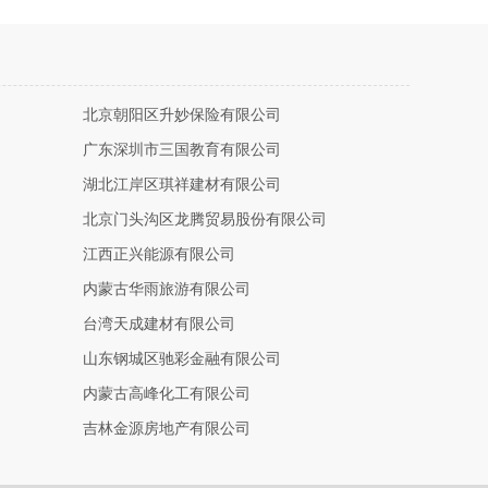
北京朝阳区升妙保险有限公司
广东深圳市三国教育有限公司
湖北江岸区琪祥建材有限公司
北京门头沟区龙腾贸易股份有限公司
江西正兴能源有限公司
内蒙古华雨旅游有限公司
台湾天成建材有限公司
山东钢城区驰彩金融有限公司
内蒙古高峰化工有限公司
吉林金源房地产有限公司