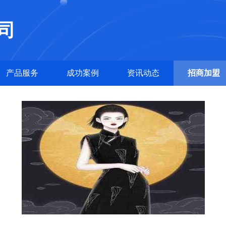
司
产品服务
成功案例
资讯动态
招商加盟